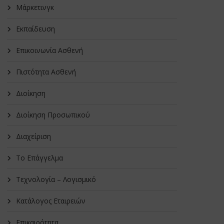
Μάρκετινγκ
Εκπαίδευση
Επικοινωνία Ασθενή
Πιστότητα Ασθενή
Διοίκηση
Διοίκηση Προσωπικού
Διαχείριση
Το Επάγγελμα
Τεχνολογία – Λογισμικό
Κατάλογος Εταιρειών
Επικαιρότητα