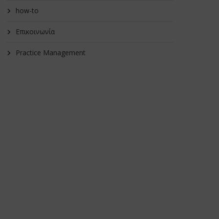
how-to
Επικοινωνία
Practice Management