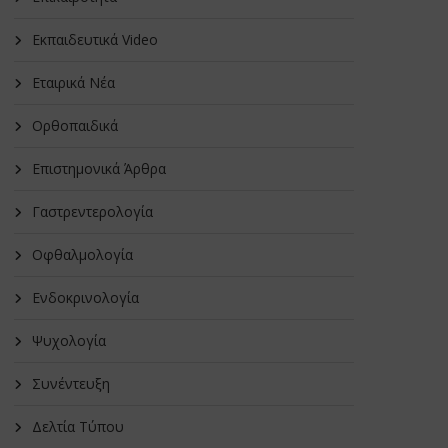
Εκπαιδευτικά Video
Εταιρικά Νέα
Oρθοπαιδικά
Επιστημονικά Άρθρα
Γαστρεντερολογία
Οφθαλμολογία
Ενδοκρινολογία
Ψυχολογία
Συνέντευξη
Δελτία Τύπου