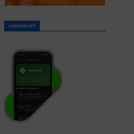
CHARAMI APP