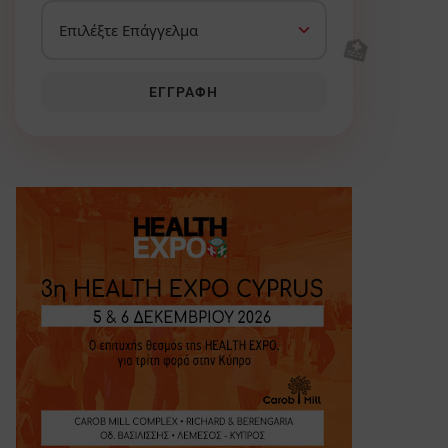
🏥
ΕΓΓΡΑΦΉ