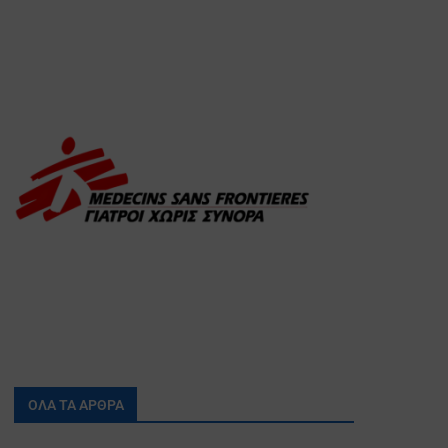
ΟΛΑ ΤΑ ΑΡΘΡΑ