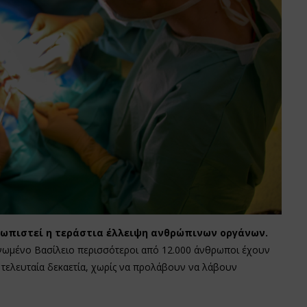
τωπιστεί η τεράστια έλλειψη ανθρώπινων οργάνων.
νωμένο Βασίλειο περισσότεροι από 12.000 άνθρωποι έχουν
ν τελευταία δεκαετία, χωρίς να προλάβουν να λάβουν