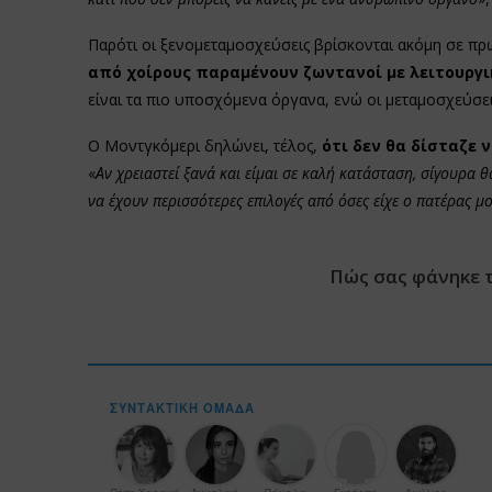
Παρότι οι ξενομεταμοσχεύσεις βρίσκονται ακόμη σε πρ
από χοίρους παραμένουν ζωντανοί με λειτουργ
είναι τα πιο υποσχόμενα όργανα, ενώ οι μεταμοσχεύσε
Ο Μοντγκόμερι δηλώνει, τέλος,
ότι δεν θα δίσταζε ν
«
Αν χρειαστεί ξανά και είμαι σε καλή κατάσταση, σίγουρα θ
να έχουν περισσότερες επιλογές από όσες είχε ο πατέρας μ
Πώς σας φάνηκε 
ΣΥΝΤΑΚΤΙΚΉ ΟΜΆΔΑ