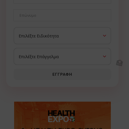
🏥
ΕΓΓΡΑΦΉ