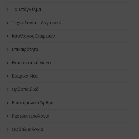
Το Επάγγελμα
Τεχνολογία – Λογισμικό
Κατάλογος Εταιρειών
Επικαιρότητα
Εκπαιδευτικά Video
Εταιρικά Νέα
Oρθοπαιδικά
Επιστημονικά Άρθρα
Γαστρεντερολογία
Οφθαλμολογία