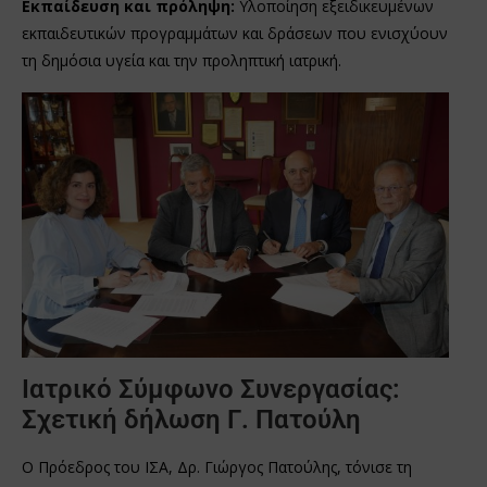
Εκπαίδευση και πρόληψη:
Υλοποίηση εξειδικευμένων
εκπαιδευτικών προγραμμάτων και δράσεων που ενισχύουν
τη δημόσια υγεία και την προληπτική ιατρική.
Ιατρικό Σύμφωνο Συνεργασίας:
Σχετική δήλωση Γ. Πατούλη
Ο Πρόεδρος του ΙΣΑ, Δρ. Γιώργος Πατούλης, τόνισε τη