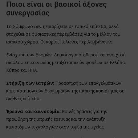
Ποιοι είναι οι βασικοί άξονες
συνεργασίας
Το Σύμφωνο δεν περιορίζεται σε τυπικό επίπεδο, αλλά
στοχεύει σε ουσιαστικές παρεμβάσεις για το μέλλον του
ιατρικού χώρου. Οι κύριοι πυλώνες περιλαμβάνουν:
Ενίσχυση των δεσμών: Δημιουργία σταθερού και ανοιχτού
διαύλου επικοινωνίας μεταξύ ιατρικών φορέων σε Ελλάδα,
Κύπρο και ΗΠΑ.
Στήριξη των ιατρών:
Προάσπιση των επαγγελματικών
και επιστημονικών δικαιωμάτων της ιατρικής κοινότητας σε
διεθνές επίπεδο.
Έρευνα και καινοτομία
: Κοινές δράσεις για την
προώθηση της ιατρικής έρευνας και την ανάπτυξη
καινοτόμων τεχνολογιών στον τομέα της υγείας.