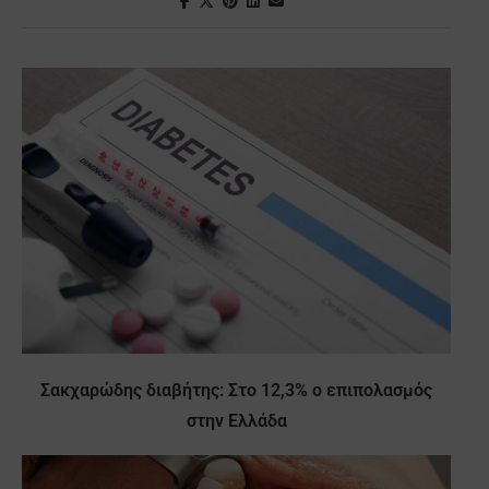
Σακχαρώδης διαβήτης: Στο 12,3% ο επιπολασμός
στην Ελλάδα