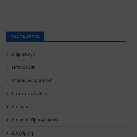
ΟΛΑ ΤΑ ΑΡΘΡΑ
Μάρκετινγκ
Εκπαίδευση
Επικοινωνία Ασθενή
Πιστότητα Ασθενή
Διοίκηση
Διοίκηση Προσωπικού
Διαχείριση