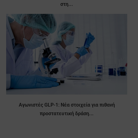
στη...
Αγωνιστές GLP-1: Νέα στοιχεία για πιθανή
προστατευτική δράση...