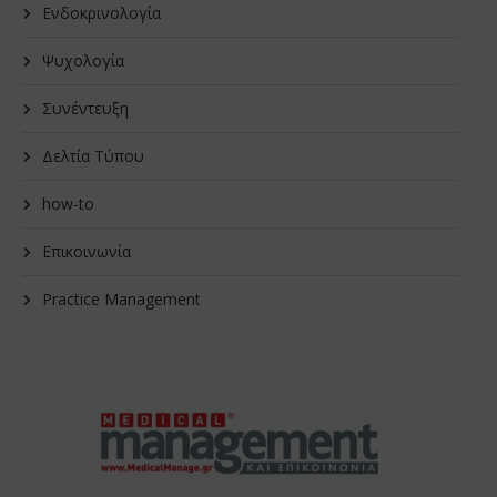
Ενδοκρινολογία
Ψυχολογία
Συνέντευξη
Δελτία Τύπου
how-to
Επικοινωνία
Practice Management