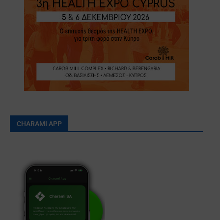
CHARAMI APP