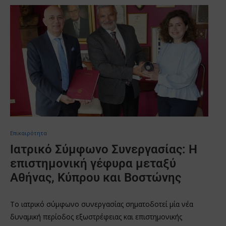
Επικαιρότητα
Ιατρικό Σύμφωνο Συνεργασίας: Η
επιστημονική γέφυρα μεταξύ
Αθήνας, Κύπρου και Βοστώνης
Το ιατρικό σύμφωνο συνεργασίας σηματοδοτεί μία νέα
δυναμική περίοδος εξωστρέφειας και επιστημονικής