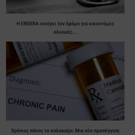
Η ERDERA ανοίγει τον δρόμο για καινοτόμες
κλινικές...
Χρόνιος πόνος το καλοκαίρι: Μια νέα προσέγγιση