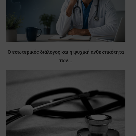
Ο εσωτερικός διάλογος και η ψυχική ανθεκτικότητα
των...