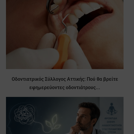
Οδοντιατρικός Σύλλογος Αττικής: Πού θα βρείτε
εφημερεύοντες οδοντιάτρους...