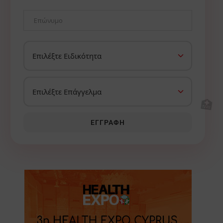
🏥
ΕΓΓΡΑΦΉ