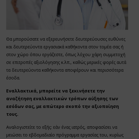
Θα μπορούσατε να εξερευνήσετε δευτερεύουσες ευθύνες
και δευτερεύοντα εργασιακά καθήκοντα στον τομέα σας ή
στον χώρο όπου εργάζεστε, όπως λόχου χάρη συμμετοχή
σε επιτροπές αξιολόγησης κ.λπ., καθώς μερικές φορές αυτά
τα δευτερεύοντα καθήκοντα αποφέρουν και περισσότερα
έσοδα.
Εναλλακτικά, μπορείτε να ξεκινήσετε την
αναζήτηση εναλλακτικών τρόπων αύξησης των
εσόδων σας, με απώτερο σκοπό την αξιοποίηση
τους.
Αναλογιστείτε το εξής: εάν ένας ιατρός, αποφασίσει να
μειώσει το εβδομαδιαίο πρόγραμμα εργασίας του, κυρίως