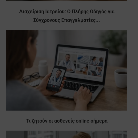
Διαχείριση Ιατρείου: Ο Πλήρης Οδηγός για
Σύγχρονους Επαγγελματίες...
Τι ζητούν οι ασθενείς online σήμερα