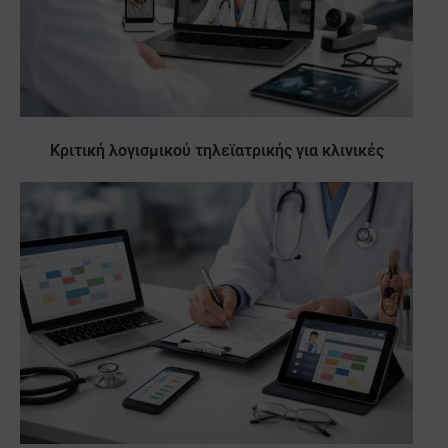
Κριτική λογισμικού τηλεϊατρικής για κλινικές