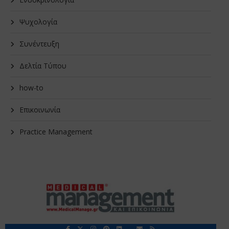
Ψυχολογία
Συνέντευξη
Δελτία Τύπου
how-to
Επικοινωνία
Practice Management