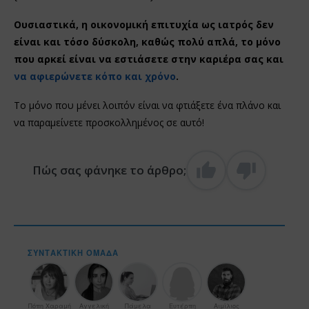
Ουσιαστικά, η οικονομική επιτυχία ως ιατρός δεν
είναι και τόσο δύσκολη, καθώς πολύ απλά, το μόνο
που αρκεί είναι να εστιάσετε στην καριέρα σας και
να αφιερώνετε κόπο και χρόνο
.
Το μόνο που μένει λοιπόν είναι να φτιάξετε ένα πλάνο και
να παραμείνετε προσκολλημένος σε αυτό!
Πώς σας φάνηκε το άρθρο;
ΣΥΝΤΑΚΤΙΚΉ ΟΜΆΔΑ
Πόπη Χαραμή
Αγγελική
Πάμελα
Ευτέρπη
Αιμίλιος