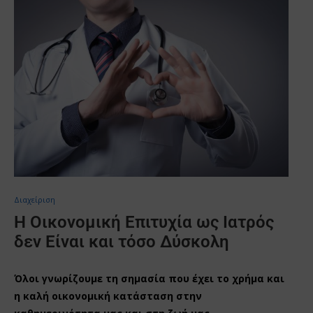
Διαχείριση
Η Οικονομική Επιτυχία ως Ιατρός
δεν Είναι και τόσο Δύσκολη
Όλοι γνωρίζουμε τη σημασία που έχει το χρήμα και
η καλή οικονομική κατάσταση στην