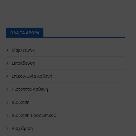
ΟΛΑ ΤΑ ΑΡΘΡΑ
Μάρκετινγκ
Εκπαίδευση
Επικοινωνία Ασθενή
Πιστότητα Ασθενή
Διοίκηση
Διοίκηση Προσωπικού
Διαχείριση