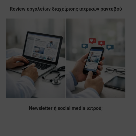
Review εργαλείων διαχείρισης ιατρικών ραντεβού
Newsletter ή social media ιατρού;