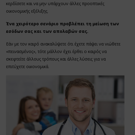
κερδίσετε και να μην υπάρχουν άλλες προοπτικές
οικονομικής εξέλιξης.
Ένα χειρότερο σενάριο προβλέπει τη μείωση των
εσόδων σας και των απολαβών σας.
Εάν με τον καιρό ανακαλύψετε ότι έχετε πάψει να νιώθετε
«πεινασμένος», τότε μάλλον έχει έρθει ο καιρός να
σκεφτείτε άλλους τρόπους και άλλες λύσεις για να
επιτύχετε οικονομικά.