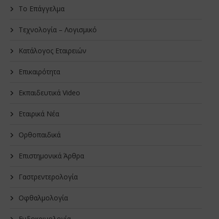
Το Επάγγελμα
Τεχνολογία – Λογισμικό
Κατάλογος Εταιρειών
Επικαιρότητα
Εκπαιδευτικά Video
Εταιρικά Νέα
Oρθοπαιδικά
Επιστημονικά Άρθρα
Γαστρεντερολογία
Οφθαλμολογία
Ενδοκρινολογία