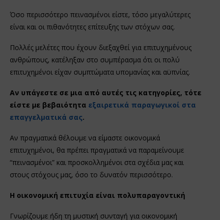
Όσο περισσότερο πεινασμένοι είστε, τόσο μεγαλύτερες
είναι και οι πιθανότητες επίτευξης των στόχων σας.
Πολλές μελέτες που έχουν διεξαχθεί για επιτυχημένους
ανθρώπους, κατέληξαν στο συμπέρασμα ότι οι πολύ
επιτυχημένοι είχαν συμπτώματα υπομανίας και αϋπνίας.
Αν υπάγεστε σε μια από αυτές τις κατηγορίες, τότε
είστε με βεβαιότητα
εξαιρετικά παραγωγικοί στα
επαγγελματικά σας
.
Αν πραγματικά θέλουμε να είμαστε οικονομικά
επιτυχημένοι, θα πρέπει πραγματικά να παραμείνουμε
“πεινασμένοι” και προσκολλημένοι στα σχέδια μας και
στους στόχους μας, όσο το δυνατόν περισσότερο.
Η οικονομική επιτυχία είναι πολυπαραγοντική
Γνωρίζουμε ήδη τη μυστική συνταγή για οικονομική