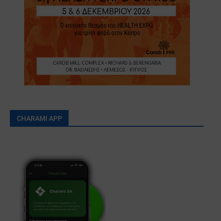
CHARAMI APP