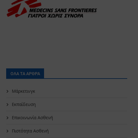
ΟΛΑ ΤΑ ΑΡΘΡΑ
Μάρκετινγκ
Εκπαίδευση
Επικοινωνία Ασθενή
Πιστότητα Ασθενή