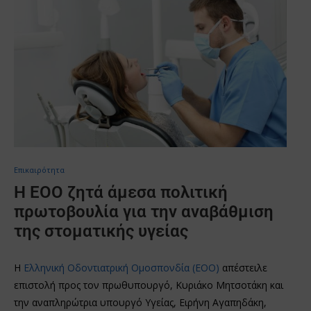
Επικαιρότητα
Η ΕΟΟ ζητά άμεσα πολιτική
πρωτοβουλία για την αναβάθμιση
της στοματικής υγείας
Η
Ελληνική Οδοντιατρική Ομοσπονδία (ΕΟΟ)
απέστειλε
επιστολή προς τον πρωθυπουργό, Κυριάκο Μητσοτάκη και
την αναπληρώτρια υπουργό Υγείας, Ειρήνη Αγαπηδάκη,