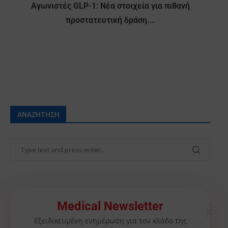
Αγωνιστές GLP-1: Νέα στοιχεία για πιθανή
προστατευτική δράση...
ΑΝΑΖΉΤΗΣΗ
🩺
Medical Newsletter
Εξειδικευμένη ενημέρωση για τον κλάδο της