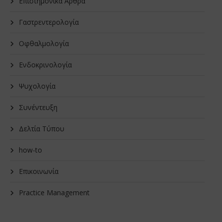
Επιστημονικά Άρθρα
Γαστρεντερολογία
Οφθαλμολογία
Ενδοκρινολογία
Ψυχολογία
Συνέντευξη
Δελτία Τύπου
how-to
Επικοινωνία
Practice Management