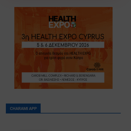
CHARAMI APP