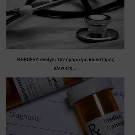
Η ERDERA ανοίγει τον δρόμο για καινοτόμες
κλινικές...