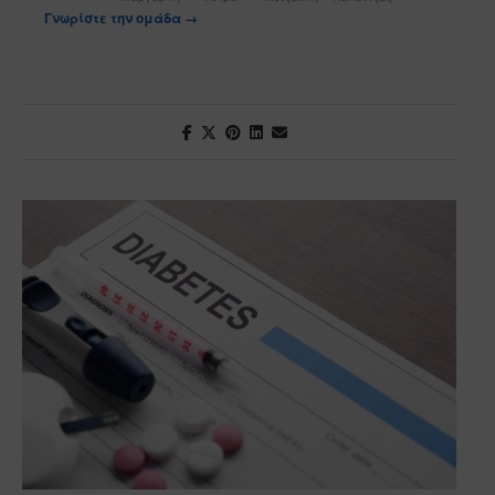
Γνωρίστε την ομάδα →