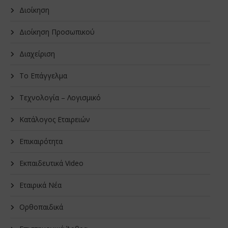
Διοίκηση
Διοίκηση Προσωπικού
Διαχείριση
Το Επάγγελμα
Τεχνολογία – Λογισμικό
Κατάλογος Εταιρειών
Επικαιρότητα
Εκπαιδευτικά Video
Εταιρικά Νέα
Oρθοπαιδικά