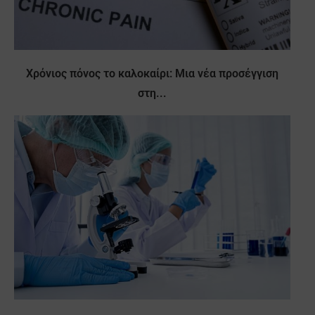
Χρόνιος πόνος το καλοκαίρι: Μια νέα προσέγγιση
στη...