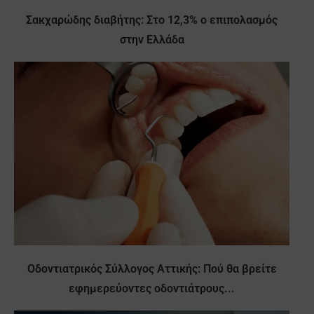
Σακχαρώδης διαβήτης: Στο 12,3% ο επιπολασμός
στην Ελλάδα
Οδοντιατρικός Σύλλογος Αττικής: Πού θα βρείτε
εφημερεύοντες οδοντιάτρους...