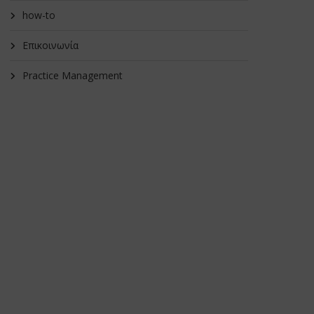
how-to
Επικοινωνία
Practice Management