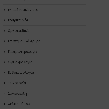
Εκπαιδευτικά Video
Εταιρικά Νέα
Oρθοπαιδικά
Επιστημονικά Άρθρα
Γαστρεντερολογία
Οφθαλμολογία
Ενδοκρινολογία
Ψυχολογία
Συνέντευξη
Δελτία Τύπου