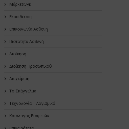
Μάρκετινγκ
Εκπαίδευση
Επικοινωνία Ασθενή
Πιστότητα Ασθενή
Διοίκηση
Διοίκηση Προσωπικού
Διαχείριση
Το Επάγγελμα
Τεχνολογία – Λογισμικό
Κατάλογος Εταιρειών
Επικαιρότητα