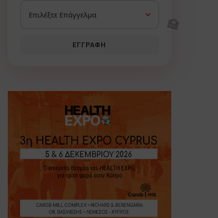
🏥
ΕΓΓΡΑΦΉ