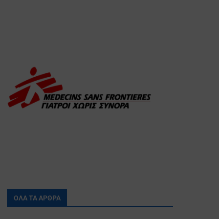
ΟΛΑ ΤΑ ΑΡΘΡΑ