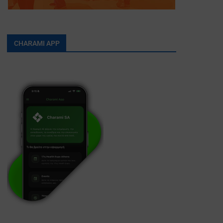
CHARAMI APP