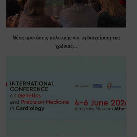
Νέες προτάσεις πολιτικής για τη διαχείριση της
χρόνιας...