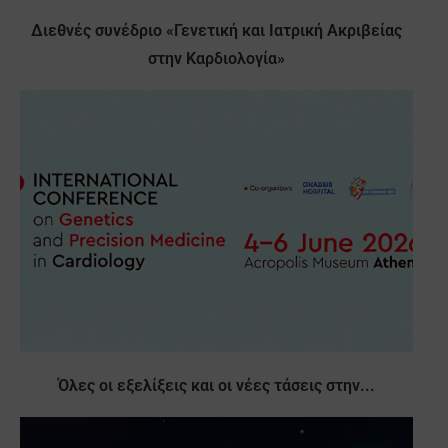
Διεθνές συνέδριο «Γενετική και Ιατρική Ακριβείας
στην Καρδιολογία»
Όλες οι εξελίξεις και οι νέες τάσεις στην...