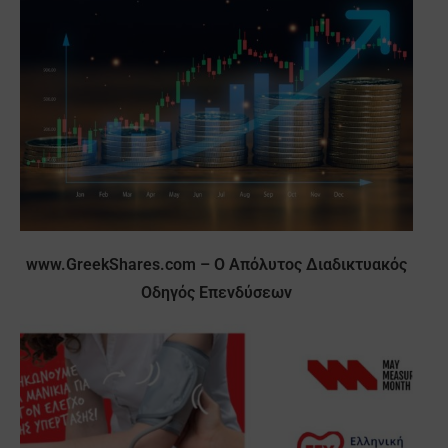
www.GreekShares.com – O Απόλυτος Διαδικτυακός
Οδηγός Επενδύσεων