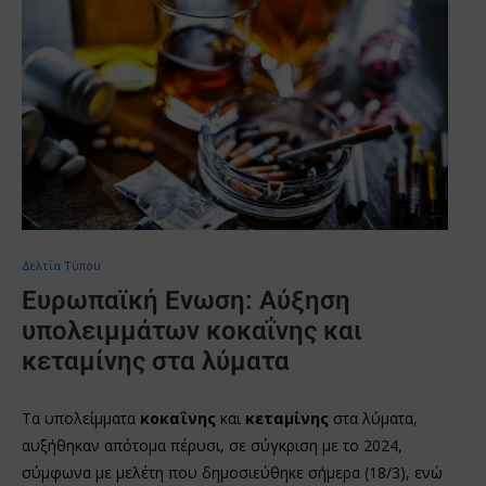
Δελτία Τύπου
Ευρωπαϊκή Ενωση: Αύξηση
υπολειμμάτων κοκαΐνης και
κεταμίνης στα λύματα
Τα υπολείμματα
κοκαΐνης
και
κεταμίνης
στα λύματα,
αυξήθηκαν απότομα πέρυσι, σε σύγκριση με το 2024,
σύμφωνα με μελέτη που δημοσιεύθηκε σήμερα (18/3), ενώ