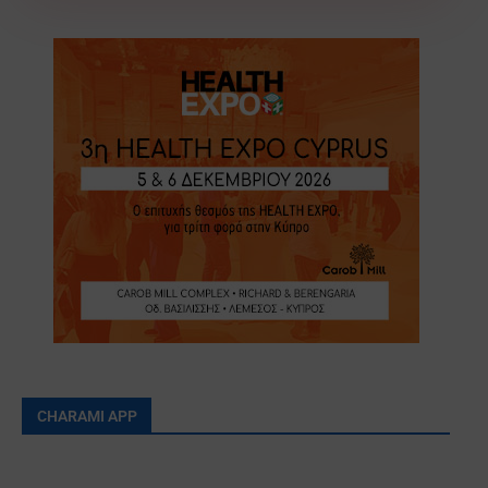
CHARAMI APP