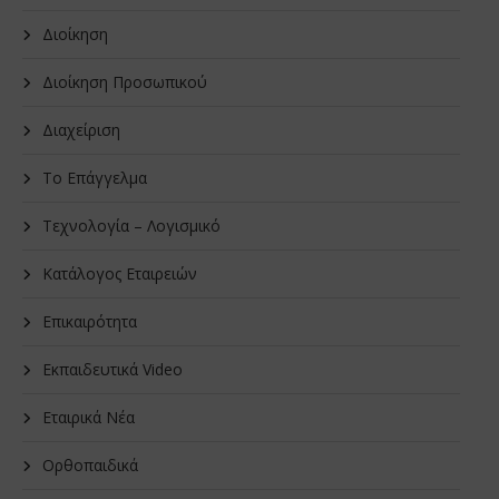
Διοίκηση
Διοίκηση Προσωπικού
Διαχείριση
Το Επάγγελμα
Τεχνολογία – Λογισμικό
Κατάλογος Εταιρειών
Επικαιρότητα
Εκπαιδευτικά Video
Εταιρικά Νέα
Oρθοπαιδικά