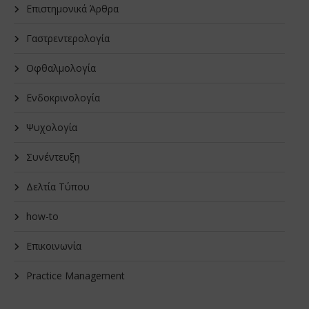
Επιστημονικά Άρθρα
Γαστρεντερολογία
Οφθαλμολογία
Ενδοκρινολογία
Ψυχολογία
Συνέντευξη
Δελτία Τύπου
how-to
Επικοινωνία
Practice Management