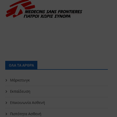
ΟΛΑ ΤΑ ΑΡΘΡΑ
Μάρκετινγκ
Εκπαίδευση
Επικοινωνία Ασθενή
Πιστότητα Ασθενή