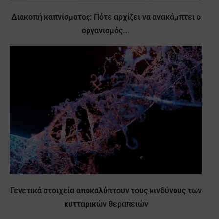
Διακοπή καπνίσματος: Πότε αρχίζει να ανακάμπτει ο
οργανισμός...
Γενετικά στοιχεία αποκαλύπτουν τους κινδύνους των
κυτταρικών θεραπειών