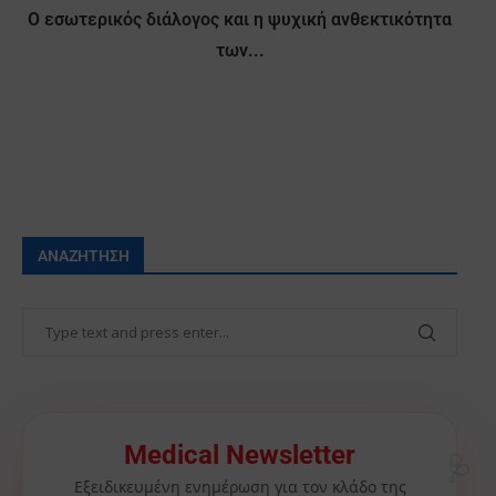
Ο εσωτερικός διάλογος και η ψυχική ανθεκτικότητα
των...
ΑΝΑΖΉΤΗΣΗ
🩺
Medical Newsletter
Εξειδικευμένη ενημέρωση για τον κλάδο της