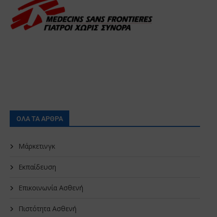
ΟΛΑ ΤΑ ΑΡΘΡΑ
Μάρκετινγκ
Εκπαίδευση
Επικοινωνία Ασθενή
Πιστότητα Ασθενή