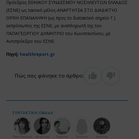
Πρόεδρος ΕΘΝΙΚΟΥ ΣΥΝΔΕΣΜΟΥ ΝΟΣΗΛΕΥΤΩΝ ΕΛΛΑΔΟΣ
(ΕΣΝΕ) ως τακτικό μέλος-ΑΝΑΡΤΗΤΕΑ ΣΤΟ ΔΙΑΔΙΚΤΥΟ
ΟΡΘΗ ΕΠΑΝΑΛΗΨΗ (ως προς το διατακτικό σημείο Γ.)
εκπρόσωπος της ΕΣΝΕ, με αναπληρωτή της τον
ΠΑΠΑΓΕΩΡΓΙΟΥ ΔΗΜΗΤΡΙΟ του Κωνσταντίνου, με
Αντιπρόεδρο του ΕΣΝΕ.
Πηγή:
healthreport.gr
Πώς σας φάνηκε το άρθρο;
ΣΥΝΤΑΚΤΙΚΉ ΟΜΆΔΑ
Πόπη Χαραμή
Αγγελική
Πάμελα
Ευτέρπη
Αιμίλιος