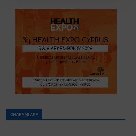
CHARAMI APP