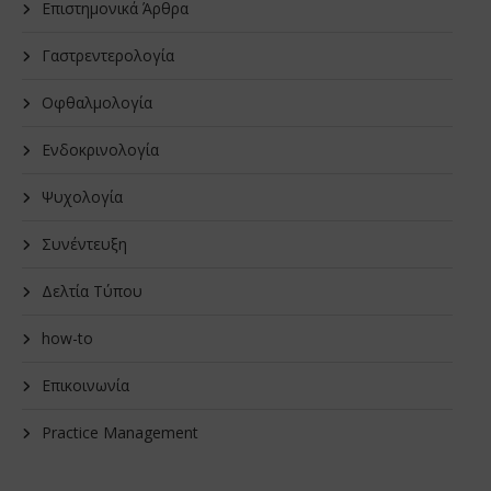
Επιστημονικά Άρθρα
Γαστρεντερολογία
Οφθαλμολογία
Ενδοκρινολογία
Ψυχολογία
Συνέντευξη
Δελτία Τύπου
how-to
Επικοινωνία
Practice Management