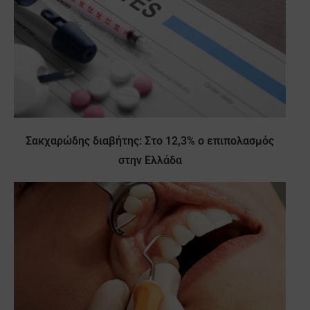
Σακχαρώδης διαβήτης: Στο 12,3% ο επιπολασμός
στην Ελλάδα