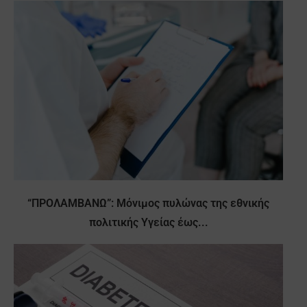
“ΠΡΟΛΑΜΒΑΝΩ”: Μόνιμος πυλώνας της εθνικής
πολιτικής Υγείας έως...