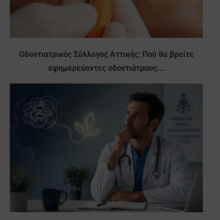
Οδοντιατρικός Σύλλογος Αττικής: Πού θα βρείτε
εφημερεύοντες οδοντιάτρους...