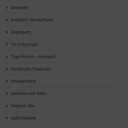
Διοίκηση
Διοίκηση Προσωπικού
Διαχείριση
Το Επάγγελμα
Τεχνολογία – Λογισμικό
Κατάλογος Εταιρειών
Επικαιρότητα
Εκπαιδευτικά Video
Εταιρικά Νέα
Oρθοπαιδικά