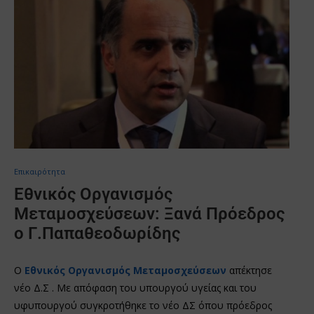
Επικαιρότητα
Εθνικός Οργανισμός
Μεταμοσχεύσεων: Ξανά Πρόεδρος
ο Γ.Παπαθεοδωρίδης
Ο
Εθνικός Οργανισμός Μεταμοσχεύσεω
ν
απέκτησε
νέο Δ.Σ . Με απόφαση του υπουργού υγείας και του
υφυπουργού συγκροτήθηκε το νέο ΔΣ όπου πρόεδρος