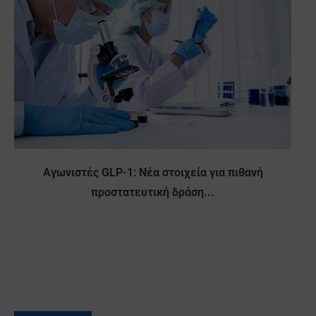
Αγωνιστές GLP-1: Νέα στοιχεία για πιθανή
προστατευτική δράση...