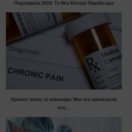
Παχυσαρκία 2026: Το Νέο Κλινικό Παράδειγμα
Χρόνιος πόνος το καλοκαίρι: Μια νέα προσέγγιση
στη...