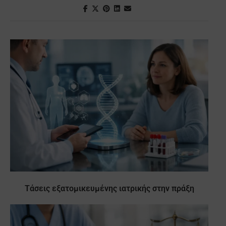
Τάσεις εξατομικευμένης ιατρικής στην πράξη