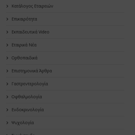
Κατάλογος Εταιρειών
Επικαιρότητα
Εκπαιδευτικά Video
Εταιρικά Νέα
Oρθοπαιδικά
Επιστημονικά Άρθρα
Γαστρεντερολογία
Οφθαλμολογία
Ενδοκρινολογία
Ψυχολογία