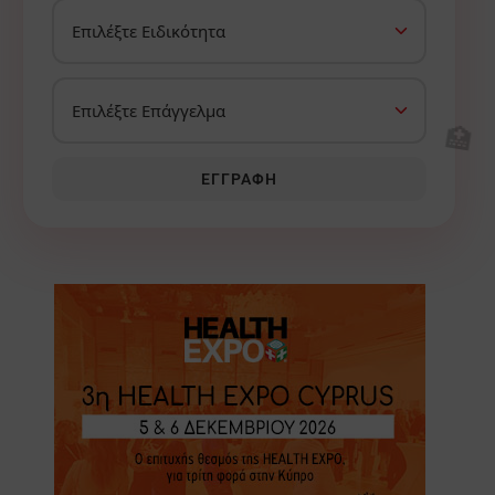
🏥
ΕΓΓΡΑΦΉ