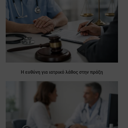
Η ευθύνη για ιατρικό λάθος στην πράξη