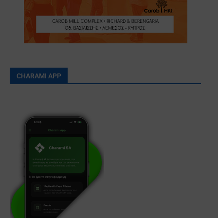
CHARAMI APP