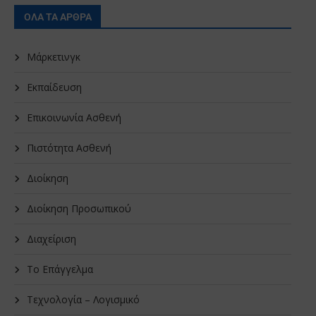
ΟΛΑ ΤΑ ΑΡΘΡΑ
Μάρκετινγκ
Εκπαίδευση
Επικοινωνία Ασθενή
Πιστότητα Ασθενή
Διοίκηση
Διοίκηση Προσωπικού
Διαχείριση
Το Επάγγελμα
Τεχνολογία – Λογισμικό