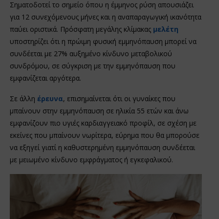
Σηματοδοτεί το σημείο όπου η έμμηνος ρύση απουσιάζει
για 12 συνεχόμενους μήνες και η αναπαραγωγική ικανότητα
παύει οριστικά. Πρόσφατη μεγάλης κλίμακας
μελέτη
υποστηρίζει ότι η πρώιμη φυσική εμμηνόπαυση μπορεί να
συνδέεται με 27% αυξημένο κίνδυνο μεταβολικού
συνδρόμου, σε σύγκριση με την εμμηνόπαυση που
εμφανίζεται αργότερα.
Σε άλλη
έρευνα
, επισημαίνεται ότι οι γυναίκες που
μπαίνουν στην εμμηνόπαυση σε ηλικία 55 ετών και άνω
εμφανίζουν πιο υγιές καρδιαγγειακό προφίλ, σε σχέση με
εκείνες που μπαίνουν νωρίτερα, εύρημα που θα μπορούσε
να εξηγεί γιατί η καθυστερημένη εμμηνόπαυση συνδέεται
με μειωμένο κίνδυνο εμφράγματος ή εγκεφαλικού.