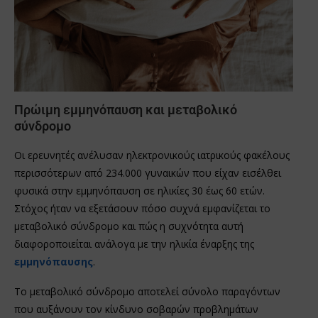
Πρώιμη εμμηνόπαυση και μεταβολικό
σύνδρομο
Οι ερευνητές ανέλυσαν ηλεκτρονικούς ιατρικούς φακέλους
περισσότερων από 234.000 γυναικών που είχαν εισέλθει
φυσικά στην εμμηνόπαυση σε ηλικίες 30 έως 60 ετών.
Στόχος ήταν να εξετάσουν πόσο συχνά εμφανίζεται το
μεταβολικό σύνδρομο και πώς η συχνότητα αυτή
διαφοροποιείται ανάλογα με την ηλικία έναρξης της
εμμηνόπαυσης
.
Το μεταβολικό σύνδρομο αποτελεί σύνολο παραγόντων
που αυξάνουν τον κίνδυνο σοβαρών προβλημάτων