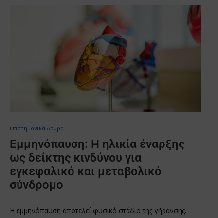
Επιστημονικά Άρθρα
Εμμηνόπαυση: Η ηλικία έναρξης
ως δείκτης κινδύνου για
εγκεφαλικό και μεταβολικό
σύνδρομο
Η εμμηνόπαυση αποτελεί φυσικό στάδιο της γήρανσης.