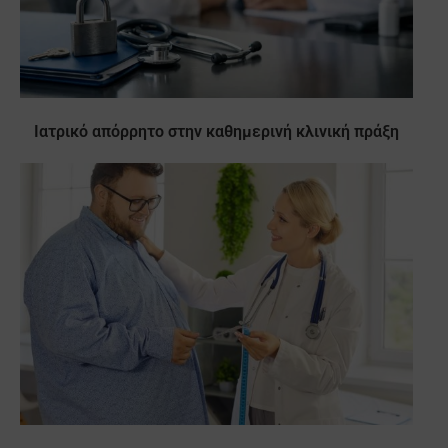
Ιατρικό απόρρητο στην καθημερινή κλινική πράξη