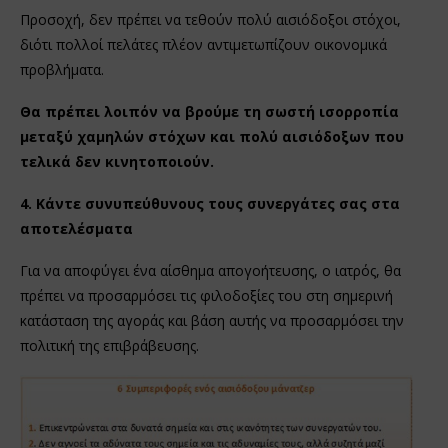
Προσοχή, δεν πρέπει να τεθούν πολύ αισιόδοξοι στόχοι,
διότι πολλοί πελάτες πλέον αντιμετωπίζουν οικονομικά
προβλήματα.
Θα πρέπει λοιπόν να βρούμε τη σωστή ισορροπία
μεταξύ χαμηλών στόχων και πολύ αισιόδοξων που
τελικά δεν κινητοποιούν.
4. Κάντε συνυπεύθυνους τους συνεργάτες σας στα
αποτελέσματα
Για να αποφύγει ένα αίσθημα απογοήτευσης, ο ιατρός, θα
πρέπει να προσαρμόσει τις φιλοδοξίες του στη σημερινή
κατάσταση της αγοράς και βάση αυτής να προσαρμόσει την
πολιτική της επιβράβευσης.