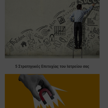
5 Στρατηγικές Επιτυχίας του Ιατρείου σας