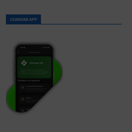
CHARAMI APP