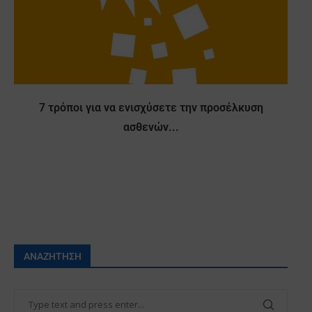
7 τρόποι για να ενισχύσετε την προσέλκυση
ασθενών...
ΑΝΑΖΉΤΗΣΗ