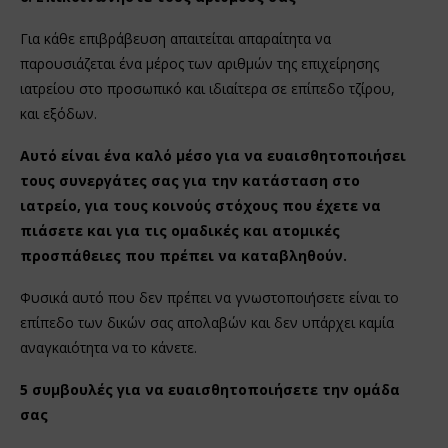
Για κάθε επιβράβευση απαιτείται απαραίτητα να
παρουσιάζεται ένα μέρος των αριθμών της επιχείρησης
ιατρείου στο προσωπικό και ιδιαίτερα σε επίπεδο τζίρου,
και εξόδων.
Αυτό είναι ένα καλό μέσο για να ευαισθητοποιήσει
τους συνεργάτες σας για την κατάσταση στο
ιατρείο, για τους κοινούς στόχους που έχετε να
πιάσετε και για τις ομαδικές και ατομικές
προσπάθειες που πρέπει να καταβληθούν.
Φυσικά αυτό που δεν πρέπει να γνωστοποιήσετε είναι το
επίπεδο των δικών σας απολαβών και δεν υπάρχει καμία
αναγκαιότητα να το κάνετε.
5 συμβουλές για να ευαισθητοποιήσετε την ομάδα
σας