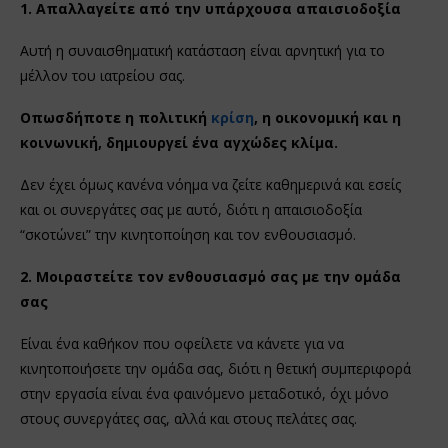
1. Απαλλαγείτε από την υπάρχουσα απαισιοδοξία
Αυτή η συναισθηματική κατάσταση είναι αρνητική για το
μέλλον του ιατρείου σας.
Οπωσδήποτε η πολιτική
κρίση
, η οικονομική και η
κοινωνική, δημιουργεί ένα αγχώδες κλίμα.
Δεν έχει όμως κανένα νόημα να ζείτε καθημερινά και εσείς
και οι συνεργάτες σας με αυτό, διότι η απαισιοδοξία
“σκοτώνει” την κινητοποίηση και τον ενθουσιασμό.
2. Μοιραστείτε τον ενθουσιασμό σας με την ομάδα
σας
Είναι ένα καθήκον που οφείλετε να κάνετε για να
κινητοποιήσετε την ομάδα σας, διότι η θετική συμπεριφορά
στην εργασία είναι ένα φαινόμενο μεταδοτικό, όχι μόνο
στους συνεργάτες σας, αλλά και στους πελάτες σας.