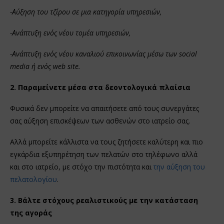
-Αύξηση του τζίρου σε μια κατηγορία υπηρεσιών,
-Ανάπτυξη ενός νέου τομέα υπηρεσιών,
-Ανάπτυξη ενός νέου καναλιού επικοινωνίας μέσω των social
media ή ενός web site.
2. Παραμείνετε μέσα στα δεοντολογικά πλαίσια
Φυσικά δεν μπορείτε να απαιτήσετε από τους συνεργάτες
σας αύξηση επισκέψεων των ασθενών στο ιατρείο σας.
Αλλά μπορείτε κάλλιστα να τους ζητήσετε καλύτερη και πιο
εγκάρδια εξυπηρέτηση των πελατών στο τηλέφωνο αλλά
και στο ιατρείο, με στόχο την πιστότητα και
την αύξηση του
πελατολογίου
.
3. Βάλτε στόχους ρεαλιστικούς με την κατάσταση
της αγοράς