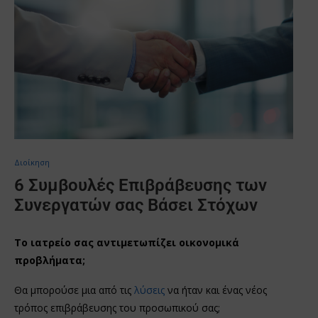
Διοίκηση
6 Συμβουλές Επιβράβευσης των
Συνεργατών σας Βάσει Στόχων
Το ιατρείο σας αντιμετωπίζει οικονομικά
προβλήματα;
Θα μπορούσε μια από τις
λύσεις
να ήταν και ένας νέος
τρόπος επιβράβευσης του προσωπικού σας;