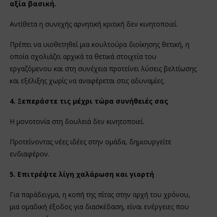
αξία βασική.
Αντίθετα η συνεχής αρνητική κριτική δεν κινητοποιεί.
Πρέπει να υιοθετηθεί μια κουλτούρα διοίκησης θετική, η
οποία σχολιάζει αρχικά τα θετικά στοιχεία του
εργαζόμενου και στη συνέχεια προτείνει λύσεις βελτίωσης
και εξέλιξης χωρίς να αναφέρεται στις αδυναμίες.
4. Ξεπεράστε τις μέχρι τώρα συνήθειές σας
Η μονοτονία στη δουλειά δεν κινητοποιεί.
Προτείνοντας νέες ιδέες στην ομάδα, δημιουργείτε
ενδιαφέρον.
5. Επιτρέψτε λίγη χαλάρωση και γιορτή
Για παράδειγμα, η κοπή της πίτας στην αρχή του χρόνου,
μια ομαδική έξοδος για διασκέδαση, είναι ενέργειες που