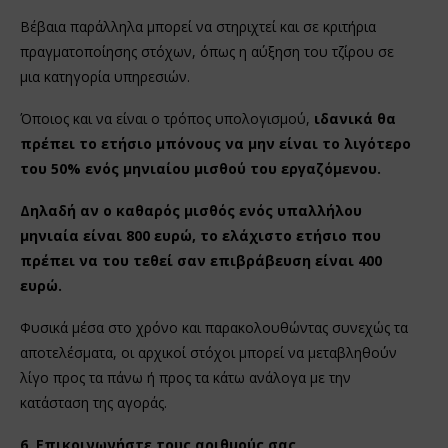
Βέβαια παράλληλα μπορεί να στηριχτεί και σε κριτήρια
πραγματοποίησης στόχων, όπως η αύξηση του τζίρου σε
μια κατηγορία υπηρεσιών.
Όποιος και να είναι ο τρόπος υπολογισμού,
ιδανικά θα
πρέπει το ετήσιο μπόνους να μην είναι το λιγότερο
του 50% ενός μηνιαίου μισθού του εργαζόμενου.
Δηλαδή αν ο καθαρός μισθός ενός υπαλλήλου
μηνιαία είναι 800 ευρώ, το ελάχιστο ετήσιο που
πρέπει να του τεθεί σαν επιβράβευση είναι 400
ευρώ.
Φυσικά μέσα στο χρόνο και παρακολουθώντας συνεχώς τα
αποτελέσματα, οι αρχικοί στόχοι μπορεί να μεταβληθούν
λίγο προς τα πάνω ή προς τα κάτω ανάλογα με την
κατάσταση της αγοράς.
6. Επικοινωνήστε τους αριθμούς σας