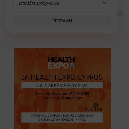
🏥
ΕΓΓΡΑΦΉ