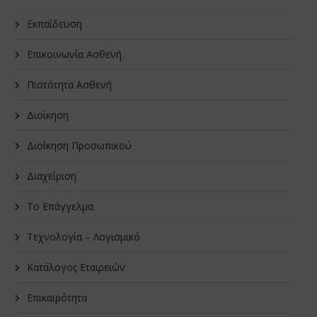
Εκπαίδευση
Επικοινωνία Ασθενή
Πιστότητα Ασθενή
Διοίκηση
Διοίκηση Προσωπικού
Διαχείριση
Το Επάγγελμα
Τεχνολογία – Λογισμικό
Κατάλογος Εταιρειών
Επικαιρότητα