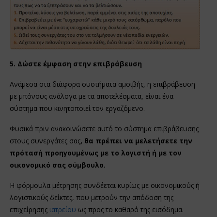
5. Δώστε έμφαση στην επιβράβευση
Ανάμεσα στα διάφορα συστήματα αμοιβής, η επιβράβευση
με μπόνους ανάλογα με τα αποτελέσματα, είναι ένα
σύστημα που κινητοποιεί τον εργαζόμενο.
Φυσικά πριν ανακοινώσετε αυτό το σύστημα επιβράβευσης
στους συνεργάτες σας
, θα πρέπει να μελετήσετε την
πρότασή προηγουμένως με το λογιστή ή με τον
οικονομικό σας σύμβουλο.
Η φόρμουλα μέτρησης συνδέεται κυρίως με οικονομικούς ή
λογιστικούς δείκτες, που μετρούν την απόδοση της
επιχείρησης
ιατρείου
ως προς το καθαρό της εισόδημα.