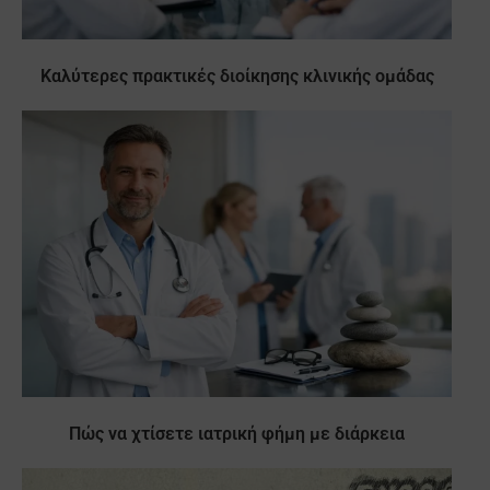
Καλύτερες πρακτικές διοίκησης κλινικής ομάδας
Πώς να χτίσετε ιατρική φήμη με διάρκεια