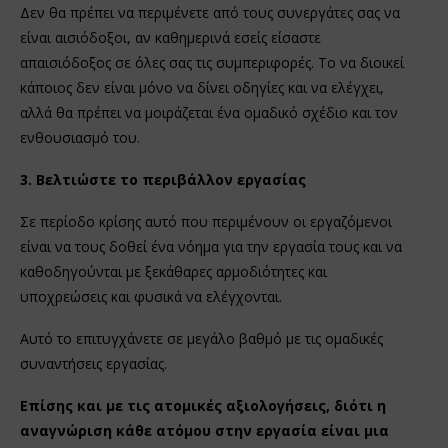
Δεν θα πρέπει να περιμένετε από τους συνεργάτες σας να
είναι αισιόδοξοι, αν καθημερινά εσείς είσαστε
απαισιόδοξος σε όλες σας τις συμπεριφορές. Το να διοικεί
κάποιος δεν είναι μόνο να δίνει οδηγίες και να ελέγχει,
αλλά θα πρέπει να μοιράζεται ένα ομαδικό σχέδιο και τον
ενθουσιασμό του.
3. Βελτιώστε το περιβάλλον εργασίας
Σε περίοδο κρίσης αυτό που περιμένουν οι εργαζόμενοι
είναι να τους δοθεί ένα νόημα για την εργασία τους και να
καθοδηγούνται με ξεκάθαρες αρμοδιότητες και
υποχρεώσεις και φυσικά να ελέγχονται.
Αυτό το επιτυγχάνετε σε μεγάλο βαθμό με τις ομαδικές
συναντήσεις εργασίας.
Επίσης και με τις ατομικές αξιολογήσεις, διότι η
αναγνώριση κάθε ατόμου στην εργασία είναι μια