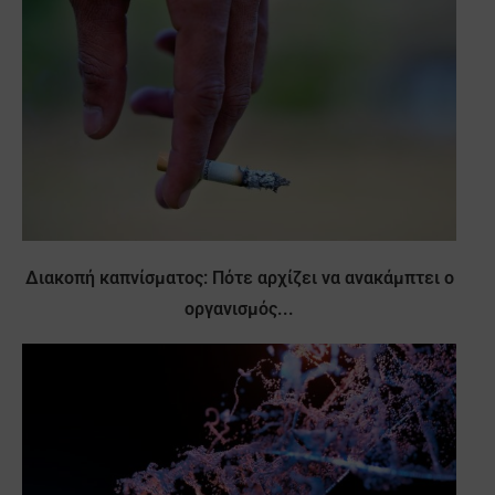
Διακοπή καπνίσματος: Πότε αρχίζει να ανακάμπτει ο
οργανισμός...