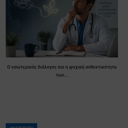
Ο εσωτερικός διάλογος και η ψυχική ανθεκτικότητα
των...
ΑΝΑΖΉΤΗΣΗ