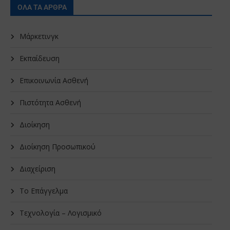
ΟΛΑ ΤΑ ΑΡΘΡΑ
Μάρκετινγκ
Εκπαίδευση
Επικοινωνία Ασθενή
Πιστότητα Ασθενή
Διοίκηση
Διοίκηση Προσωπικού
Διαχείριση
Το Επάγγελμα
Τεχνολογία – Λογισμικό