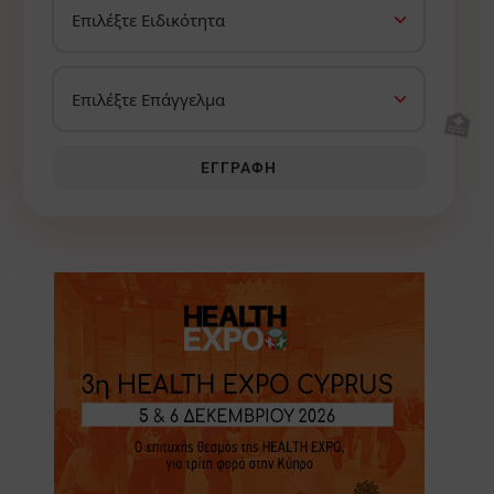
🏥
ΕΓΓΡΑΦΉ