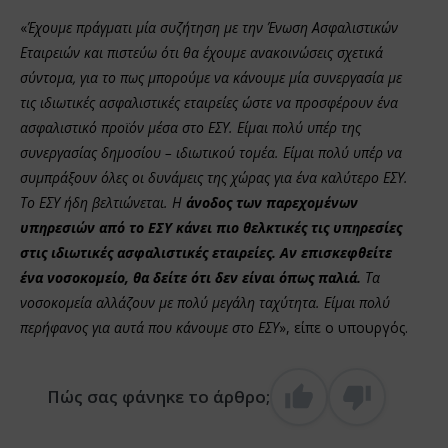
«
Έχουμε πράγματι μία συζήτηση με την Ένωση Ασφαλιστικών
Εταιρειών και πιστεύω ότι θα έχουμε ανακοινώσεις σχετικά
σύντομα, για το πως μπορούμε να κάνουμε μία συνεργασία με
τις ιδιωτικές ασφαλιστικές εταιρείες ώστε να προσφέρουν ένα
ασφαλιστικό προϊόν μέσα στο ΕΣΥ. Είμαι πολύ υπέρ της
συνεργασίας δημοσίου – ιδιωτικού τομέα. Είμαι πολύ υπέρ να
συμπράξουν όλες οι δυνάμεις της χώρας για ένα καλύτερο ΕΣΥ.
Το ΕΣΥ ήδη βελτιώνεται. Η
άνοδος των παρεχομένων
υπηρεσιών από το ΕΣΥ κάνει πιο θελκτικές τις υπηρεσίες
στις ιδιωτικές ασφαλιστικές εταιρείες. Αν επισκεφθείτε
ένα νοσοκομείο, θα δείτε ότι δεν είναι όπως παλιά.
Τα
νοσοκομεία αλλάζουν με πολύ μεγάλη ταχύτητα. Είμαι πολύ
περήφανος για αυτά που κάνουμε στο ΕΣΥ
», είπε ο υπουργός.
Πώς σας φάνηκε το άρθρο;