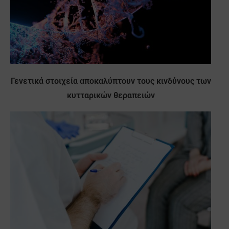
Γενετικά στοιχεία αποκαλύπτουν τους κινδύνους των
κυτταρικών θεραπειών