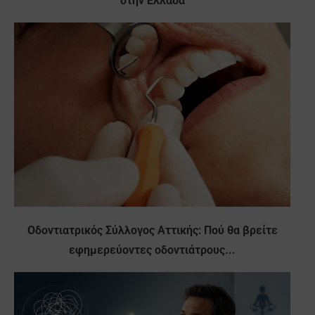
στην Ελλάδα
Οδοντιατρικός Σύλλογος Αττικής: Πού θα βρείτε
εφημερεύοντες οδοντιάτρους...