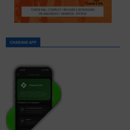
CHARAMI APP