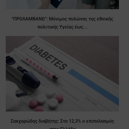
“ΠΡΟΛΑΜΒΑΝΩ”: Μόνιμος πυλώνας της εθνικής
πολιτικής Υγείας έως...
Σακχαρώδης διαβήτης: Στο 12,3% ο επιπολασμός