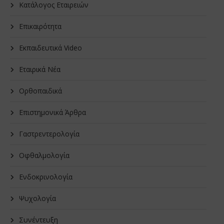
Κατάλογος Εταιρειών
Επικαιρότητα
Εκπαιδευτικά Video
Εταιρικά Νέα
Oρθοπαιδικά
Επιστημονικά Άρθρα
Γαστρεντερολογία
Οφθαλμολογία
Ενδοκρινολογία
Ψυχολογία
Συνέντευξη