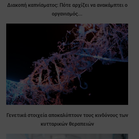
Διακοπή καπνίσματος: Πότε αρχίζει να ανακάμπτει ο
οργανισμός...
Γενετικά στοιχεία αποκαλύπτουν τους κινδύνους των
κυτταρικών θεραπειών