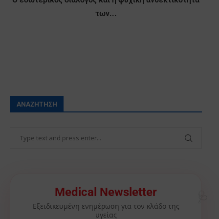
των...
ΑΝΑΖΉΤΗΣΗ
🩺
Medical Newsletter
Εξειδικευμένη ενημέρωση για τον κλάδο της
υγείας