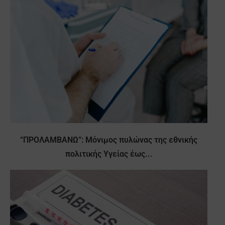
“ΠΡΟΛΑΜΒΑΝΩ”: Μόνιμος πυλώνας της εθνικής
πολιτικής Υγείας έως...