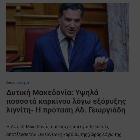
Επικαιρότητα
Δυτική Μακεδονία: Υψηλά
ποσοστά καρκίνου λόγω εξόρυξης
λιγνίτη- Η πρόταση Αδ. Γεωργιάδη
Η Δυτική Μακεδονία, η περιοχή που για δεκαετίες
αποτέλεσε την «ενεργειακή καρδιά» της χώρας λόγω της