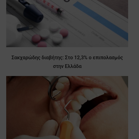
Σακχαρώδης διαβήτης: Στο 12,3% ο επιπολασμός
στην Ελλάδα