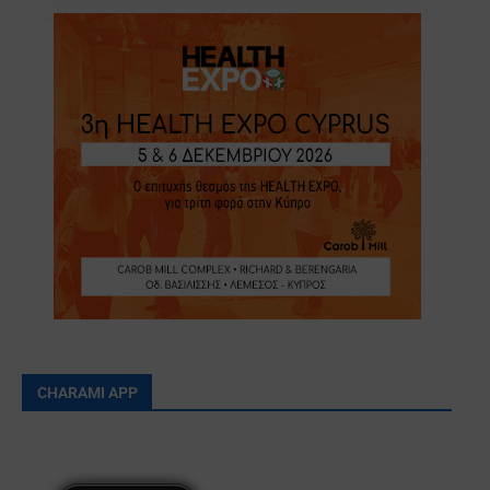
CHARAMI APP