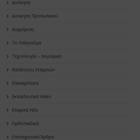
Διοίκηση
Διοίκηση Προσωπικού
Διαχείριση
Το Επάγγελμα
Τεχνολογία – Λογισμικό
Κατάλογος Εταιρειών
Επικαιρότητα
Εκπαιδευτικά Video
Εταιρικά Νέα
Oρθοπαιδικά
Επιστημονικά Άρθρα