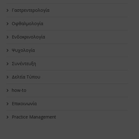
Γαστρεντερολογία
Οφθαλμολογία
Ενδοκρινολογία
Ψυχολογία
Συνέντευξη
Δελτία Τύπου
how-to
Επικοινωνία
Practice Management