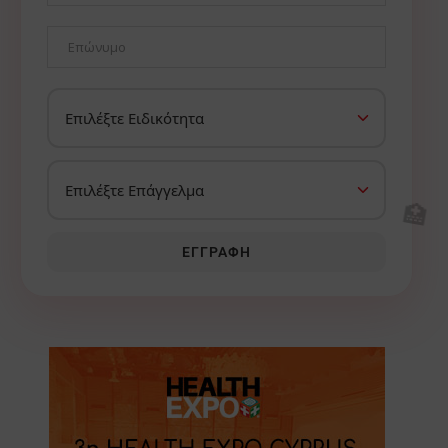
🏥
ΕΓΓΡΑΦΉ