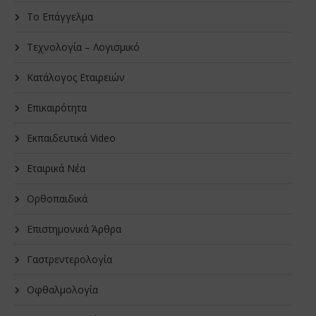
Το Επάγγελμα
Τεχνολογία – Λογισμικό
Κατάλογος Εταιρειών
Επικαιρότητα
Εκπαιδευτικά Video
Εταιρικά Νέα
Oρθοπαιδικά
Επιστημονικά Άρθρα
Γαστρεντερολογία
Οφθαλμολογία