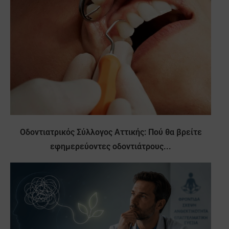
Οδοντιατρικός Σύλλογος Αττικής: Πού θα βρείτε
εφημερεύοντες οδοντιάτρους...