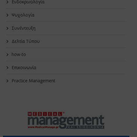
Ενδοκρινολογία
Ψυχολογία
Συνέντευξη
Δελτία Τύπου
how-to
Επικοινωνία
Practice Management