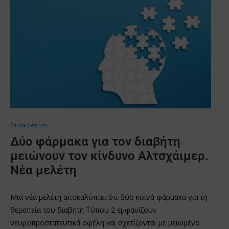
Επικαιρότητα
Δύο φάρμακα για τον διαβήτη
μειώνουν τον κίνδυνο Αλτσχάιμερ.
Νέα μελέτη
Μια νέα μελέτη αποκαλύπτει ότι δύο κοινά φάρμακα για τη
θεραπεία του διαβήτη Τύπου 2 εμφανίζουν
νευροπροστατευτικά οφέλη και σχετίζονται με μειωμένο