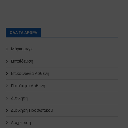
ΟΛΑ ΤΑ ΑΡΘΡΑ
Μάρκετινγκ
Εκπαίδευση
Επικοινωνία Ασθενή
Πιστότητα Ασθενή
Διοίκηση
Διοίκηση Προσωπικού
Διαχείριση