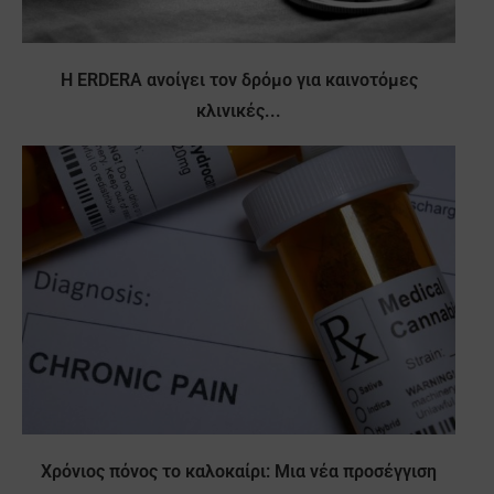
Η ERDERA ανοίγει τον δρόμο για καινοτόμες
κλινικές...
Χρόνιος πόνος το καλοκαίρι: Μια νέα προσέγγιση