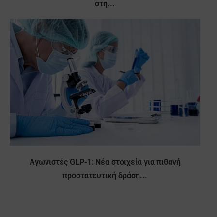
στη...
Αγωνιστές GLP-1: Νέα στοιχεία για πιθανή
προστατευτική δράση...