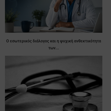
Ο εσωτερικός διάλογος και η ψυχική ανθεκτικότητα
των...