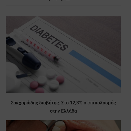
Σακχαρώδης διαβήτης: Στο 12,3% ο επιπολασμός
στην Ελλάδα