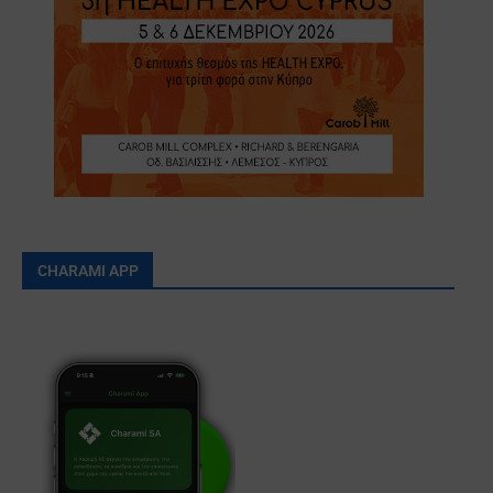
CHARAMI APP