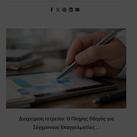
Διαχείριση Ιατρείου: Ο Πλήρης Οδηγός για
Σύγχρονους Επαγγελματίες...