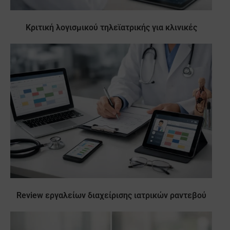
Κριτική λογισμικού τηλεϊατρικής για κλινικές
Review εργαλείων διαχείρισης ιατρικών ραντεβού