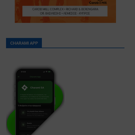
CHARAMI APP