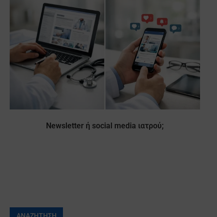
Newsletter ή social media ιατρού;
ΑΝΑΖΉΤΗΣΗ