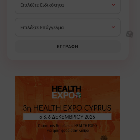
🏥
ΕΓΓΡΑΦΉ