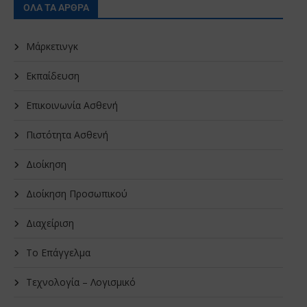
ΟΛΑ ΤΑ ΑΡΘΡΑ
Μάρκετινγκ
Εκπαίδευση
Επικοινωνία Ασθενή
Πιστότητα Ασθενή
Διοίκηση
Διοίκηση Προσωπικού
Διαχείριση
Το Επάγγελμα
Τεχνολογία – Λογισμικό