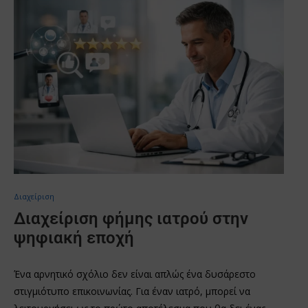
Διαχείριση
Διαχείριση φήμης ιατρού στην
ψηφιακή εποχή
Ένα αρνητικό σχόλιο δεν είναι απλώς ένα δυσάρεστο
στιγμιότυπο επικοινωνίας. Για έναν ιατρό, μπορεί να