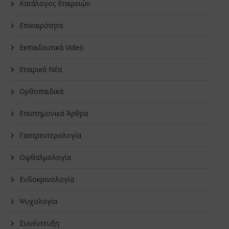
Κατάλογος Εταιρειών
Επικαιρότητα
Εκπαιδευτικά Video
Εταιρικά Νέα
Oρθοπαιδικά
Επιστημονικά Άρθρα
Γαστρεντερολογία
Οφθαλμολογία
Ενδοκρινολογία
Ψυχολογία
Συνέντευξη