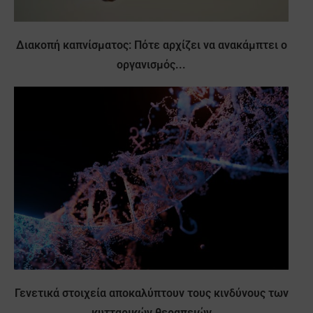
Διακοπή καπνίσματος: Πότε αρχίζει να ανακάμπτει ο
οργανισμός...
Γενετικά στοιχεία αποκαλύπτουν τους κινδύνους των
κυτταρικών θεραπειών