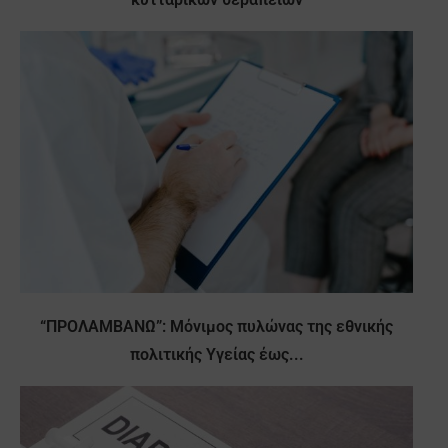
“ΠΡΟΛΑΜΒΑΝΩ”: Μόνιμος πυλώνας της εθνικής
πολιτικής Υγείας έως...