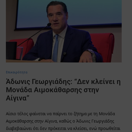
Επικαιρότητα
Άδωνις Γεωργιάδης: “Δεν κλείνει η
Μονάδα Αιμοκάθαρσης στην
Αίγινα”
Αίσιο τέλος φαίνεται να παίρνει το ζήτημα με τη Μονάδα
Αιμοκάθαρσης στην Αίγινα, καθώς ο Άδωνις Γεωργιάδης
διαβεβαιώνει ότι δεν πρόκειται να κλείσει, ενώ προωθείται