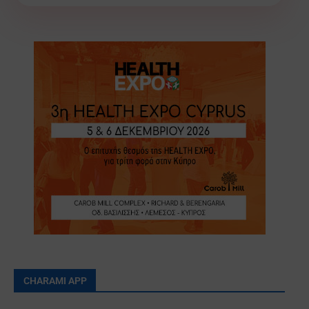
CHARAMI APP