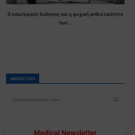
Ο εσωτερικός διάλογος και η ψυχική ανθεκτικότητα
των...
ΑΝΑΖΉΤΗΣΗ
🩺
Medical Newsletter