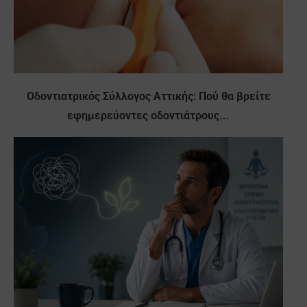
Οδοντιατρικός Σύλλογος Αττικής: Πού θα βρείτε
εφημερεύοντες οδοντιάτρους...