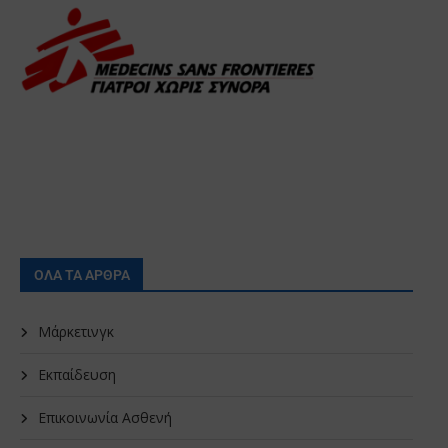
ΟΛΑ ΤΑ ΑΡΘΡΑ
Μάρκετινγκ
Εκπαίδευση
Επικοινωνία Ασθενή