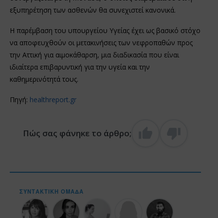
εξυπηρέτηση των ασθενών θα συνεχιστεί κανονικά.
Η παρέμβαση του υπουργείου Υγείας έχει ως βασικό στόχο
να αποφευχθούν οι μετακινήσεις των νεφροπαθών προς
την Αττική για αιμοκάθαρση, μια διαδικασία που είναι
ιδιαίτερα επιβαρυντική για την υγεία και την
καθημερινότητά τους.
Πηγή:
healthreport.gr
Πώς σας φάνηκε το άρθρο;
ΣΥΝΤΑΚΤΙΚΉ ΟΜΆΔΑ