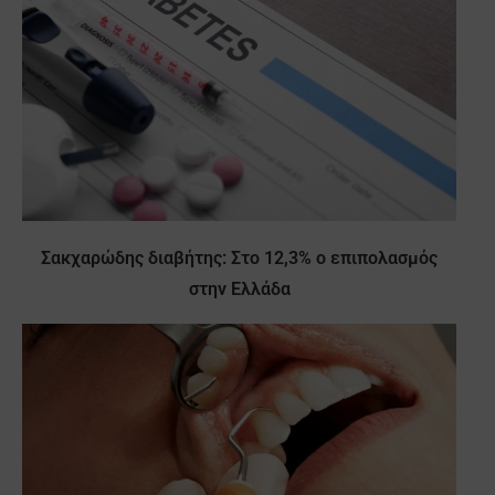
Σακχαρώδης διαβήτης: Στο 12,3% ο επιπολασμός
στην Ελλάδα