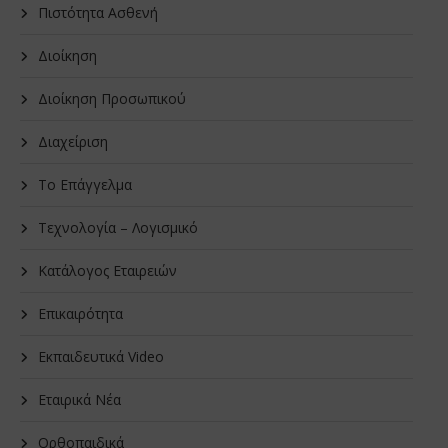
Πιστότητα Ασθενή
Διοίκηση
Διοίκηση Προσωπικού
Διαχείριση
Το Επάγγελμα
Τεχνολογία – Λογισμικό
Κατάλογος Εταιρειών
Επικαιρότητα
Εκπαιδευτικά Video
Εταιρικά Νέα
Oρθοπαιδικά