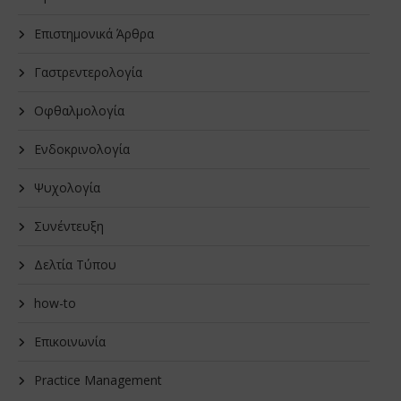
Επιστημονικά Άρθρα
Γαστρεντερολογία
Οφθαλμολογία
Ενδοκρινολογία
Ψυχολογία
Συνέντευξη
Δελτία Τύπου
how-to
Επικοινωνία
Practice Management