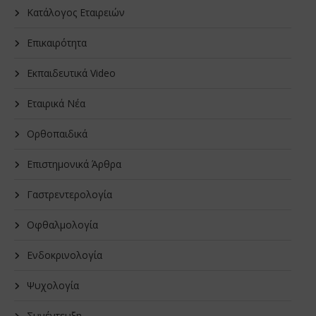
Κατάλογος Εταιρειών
Επικαιρότητα
Εκπαιδευτικά Video
Εταιρικά Νέα
Oρθοπαιδικά
Επιστημονικά Άρθρα
Γαστρεντερολογία
Οφθαλμολογία
Ενδοκρινολογία
Ψυχολογία
Συνέντευξη