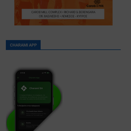
CHARAMI APP