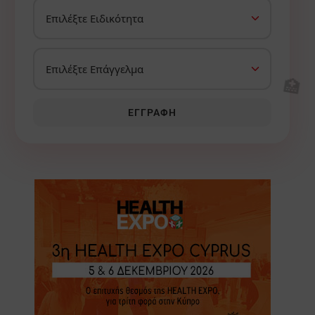
🏥
ΕΓΓΡΑΦΉ