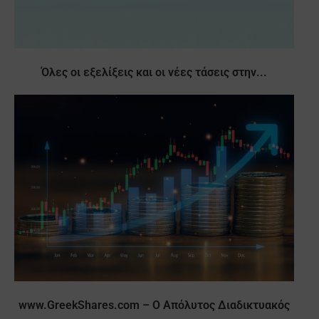
Όλες οι εξελίξεις και οι νέες τάσεις στην...
www.GreekShares.com – O Απόλυτος Διαδικτυακός