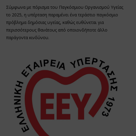
Σύμφωνα με πόρισμα του Παγκόσμιου Οργανισμού Υγείας
το 2025, η υπέρταση παραμένει ένα τεράστιο παγκόσμιο
πρόβλημα δημόσιας υγείας, καθώς ευθύνεται για
περισσότερους θανάτους από οποιονδήποτε άλλο
παράγοντα κινδύνου.