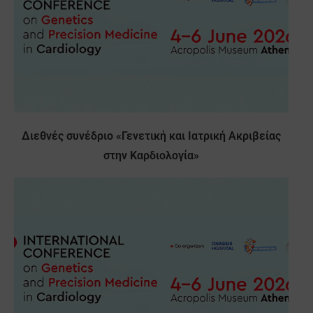
Διεθνές συνέδριο «Γενετική και Ιατρική Ακριβείας
στην Καρδιολογία»