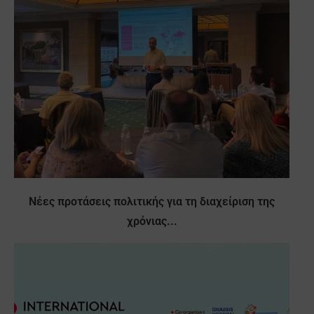
Νέες προτάσεις πολιτικής για τη διαχείριση της
χρόνιας...