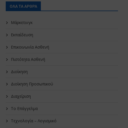
ΟΛΑ ΤΑ ΑΡΘΡΑ
Μάρκετινγκ
Εκπαίδευση
Επικοινωνία Ασθενή
Πιστότητα Ασθενή
Διοίκηση
Διοίκηση Προσωπικού
Διαχείριση
Το Επάγγελμα
Τεχνολογία – Λογισμικό