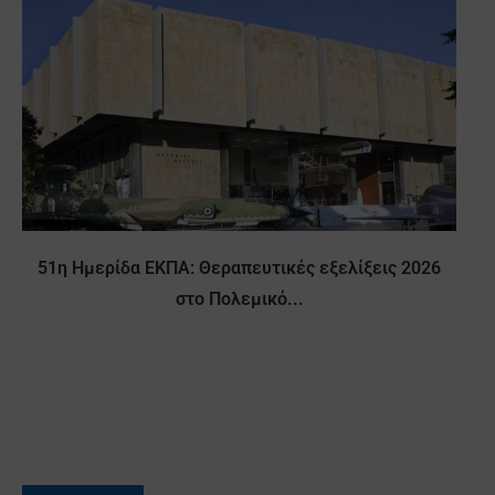
51η Ημερίδα ΕΚΠΑ: Θεραπευτικές εξελίξεις 2026
στο Πολεμικό...