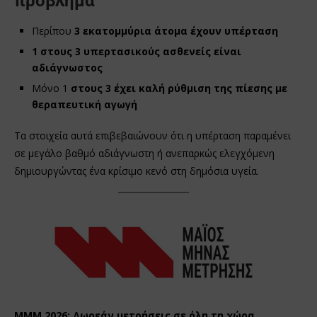
πρόβλημα
Περίπου
3 εκατομμύρια άτομα
έχουν υπέρταση
1 στους 3 υπερτασικούς ασθενείς είναι
αδιάγνωστος
Μόνο 1
στους 3 έχει καλή ρύθμιση της πίεσης με
θεραπευτική αγωγή
Τα στοιχεία αυτά επιβεβαιώνουν ότι η υπέρταση παραμένει
σε μεγάλο βαθμό αδιάγνωστη ή ανεπαρκώς ελεγχόμενη
δημιουργώντας ένα κρίσιμο κενό στη δημόσια υγεία.
MMM 2026: Δωρεάν μετρήσεις σε όλη τη χώρα