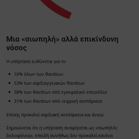
Μια «σιωπηλή» αλλά επικίνδυνη
νόσος
Η υπέρταση ευθύνεται για το
16% όλων των θανάτων
53% των καρδιαγγειακών θανάτων
58% των θανάτων από εγκεφαλικό επεισόδιο
31% των θανάτων από νεφρική ανεπάρκεια
Επίσης προκαλεί καρδιακή ανεπάρκεια και άνοια
Σημειώνεται ότι η υπέρταση αναφέρεται ως «σιωπηλός
δολοφόνος», επειδή συνήθως δεν προκαλεί κανένα