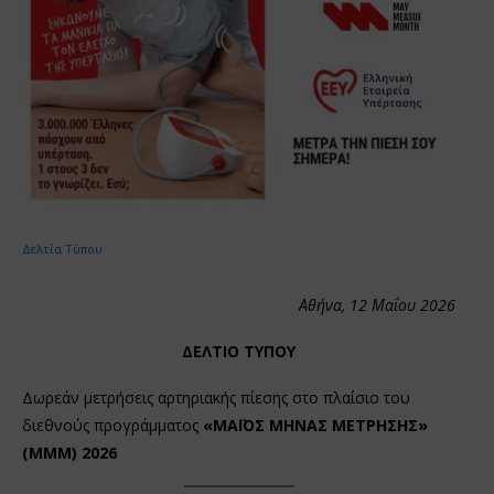
Δελτία Τύπου
Αθήνα, 12 Μαΐου 2026
ΔΕΛΤΙΟ ΤΥΠΟΥ
Δωρεάν μετρήσεις αρτηριακής πίεσης στο πλαίσιο του
διεθνούς προγράμματος
«ΜΑΪΟΣ ΜΗΝΑΣ ΜΕΤΡΗΣΗΣ»
(ΜΜΜ) 2026