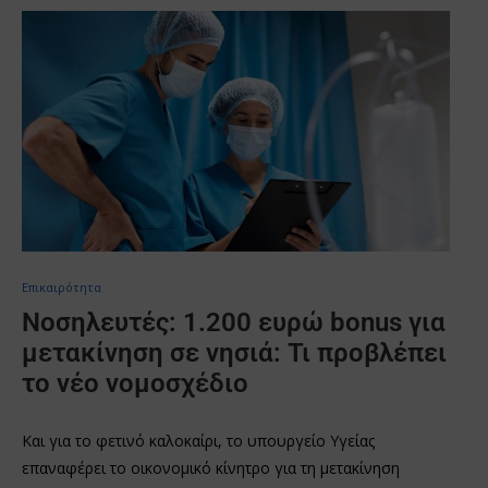
Επικαιρότητα
Νοσηλευτές: 1.200 ευρώ bonus για
μετακίνηση σε νησιά: Τι προβλέπει
το νέο νομοσχέδιο
Και για το φετινό καλοκαίρι, το υπουργείο Υγείας
επαναφέρει το οικονομικό κίνητρο για τη μετακίνηση