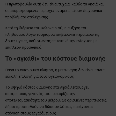
Η πρωτοβουλία αυτή δεν είναι τυχαία, καθώς τα νησιά και
οι απομακρυσμένες περιοχές αντιμετωπίζουν διαχρονικά
προβλήματα στελέχωσης.
Κατά τη διάρκεια του καλοκαιριού, η αύξηση του
πληθυσμού λόγω τουρισμού επιβαρύνει περαιτέρω τις
δομές υγείας, καθιστώντας επιτακτική την ενίσχυση με
επιπλέον προσωπικό.
Το «αγκάθι» του κόστους διαμονής
Παρά το οικονομικό κίνητρο, η μετακίνηση δεν είναι πάντα
εύκολη επιλογή για τους υγειονομικούς.
Το υψηλό κόστος διαμονής στα νησιά λειτουργεί
αποτρεπτικά, γεγονός που περιορίζει την
αποτελεσματικότητα του μέτρου. Σε ορισμένες περιπτώσεις,
δήμοι προσπαθούν να δώσουν λύσεις, παρέχοντας
στέγαση στους εργαζόμενους.