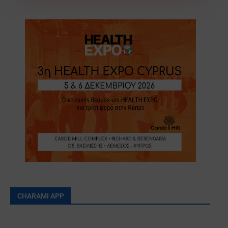
CHARAMI APP