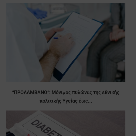
“ΠΡΟΛΑΜΒΑΝΩ”: Μόνιμος πυλώνας της εθνικής
πολιτικής Υγείας έως...