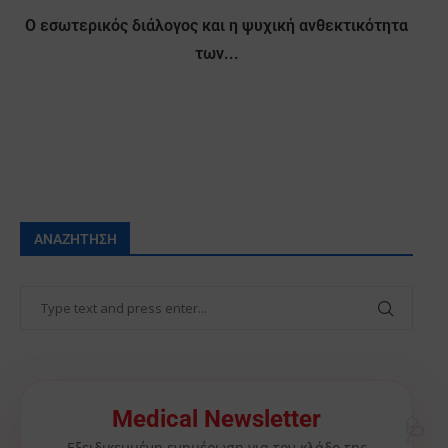
Ο εσωτερικός διάλογος και η ψυχική ανθεκτικότητα
των...
ΑΝΑΖΉΤΗΣΗ
🩺
Medical Newsletter
Εξειδικευμένη ενημέρωση για τον κλάδο της