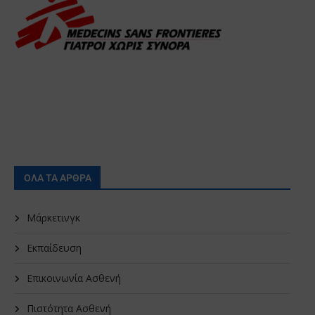
ΟΛΑ ΤΑ ΑΡΘΡΑ
Μάρκετινγκ
Εκπαίδευση
Επικοινωνία Ασθενή
Πιστότητα Ασθενή