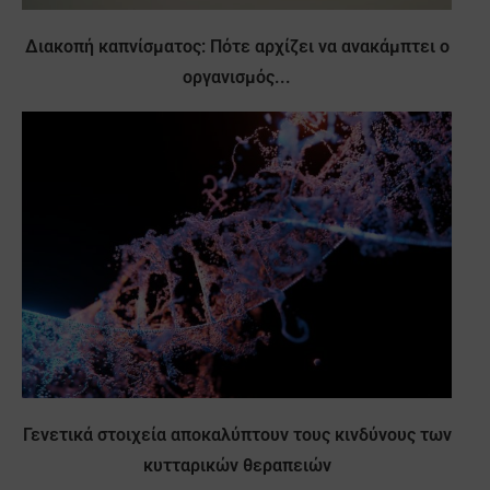
Διακοπή καπνίσματος: Πότε αρχίζει να ανακάμπτει ο
οργανισμός...
Γενετικά στοιχεία αποκαλύπτουν τους κινδύνους των
κυτταρικών θεραπειών