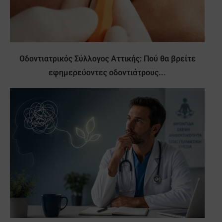
Οδοντιατρικός Σύλλογος Αττικής: Πού θα βρείτε
εφημερεύοντες οδοντιάτρους...