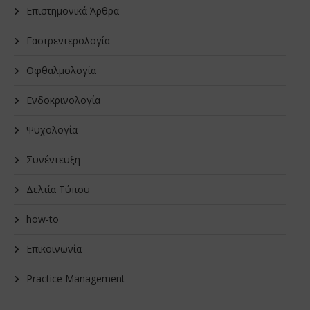
Επιστημονικά Άρθρα
Γαστρεντερολογία
Οφθαλμολογία
Ενδοκρινολογία
Ψυχολογία
Συνέντευξη
Δελτία Τύπου
how-to
Επικοινωνία
Practice Management