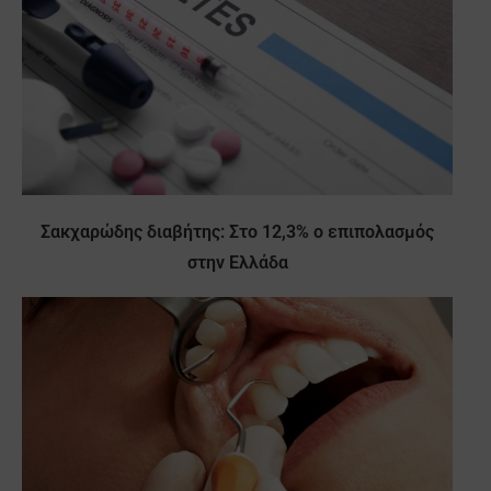
Σακχαρώδης διαβήτης: Στο 12,3% ο επιπολασμός
στην Ελλάδα