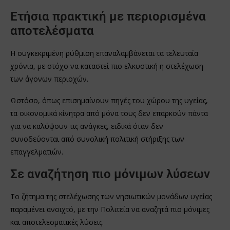
Ετήσια πρακτική με περιορισμένα
αποτελέσματα
Η συγκεκριμένη ρύθμιση επαναλαμβάνεται τα τελευταία
χρόνια, με στόχο να καταστεί πιο ελκυστική η στελέχωση
των άγονων περιοχών.
Ωστόσο, όπως επισημαίνουν πηγές του χώρου της υγείας,
τα οικονομικά κίνητρα από μόνα τους δεν επαρκούν πάντα
για να καλύψουν τις ανάγκες, ειδικά όταν δεν
συνοδεύονται από συνολική πολιτική στήριξης των
επαγγελματιών.
Σε αναζήτηση πιο μόνιμων λύσεων
Το ζήτημα της στελέχωσης των νησιωτικών μονάδων υγείας
παραμένει ανοιχτό, με την Πολιτεία να αναζητά πιο μόνιμες
και αποτελεσματικές λύσεις.