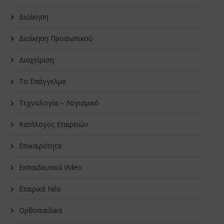
Διοίκηση
Διοίκηση Προσωπικού
Διαχείριση
Το Επάγγελμα
Τεχνολογία – Λογισμικό
Κατάλογος Εταιρειών
Επικαιρότητα
Εκπαιδευτικά Video
Εταιρικά Νέα
Oρθοπαιδικά