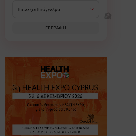
🏥
ΕΓΓΡΑΦΉ