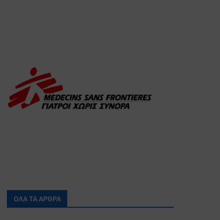
ΟΛΑ ΤΑ ΑΡΘΡΑ