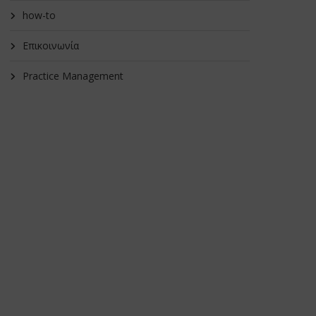
how-to
Επικοινωνία
Practice Management