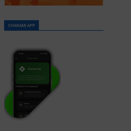
CHARAMI APP