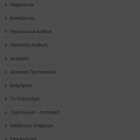
Μάρκετινγκ
Εκπαίδευση
Επικοινωνία Ασθενή
Πιστότητα Ασθενή
Διοίκηση
Διοίκηση Προσωπικού
Διαχείριση
Το Επάγγελμα
Τεχνολογία – Λογισμικό
Κατάλογος Εταιρειών
Επικαιρότητα