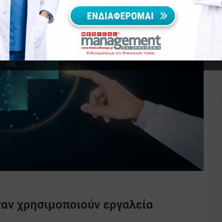
ταν χρησιμοποιούν εργαλεία