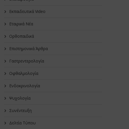
Εκπαιδευτικά Video
Εταιρικά Νέα
Oρθοπαιδικά
Επιστημονικά Άρθρα
Γαστρεντερολογία
Οφθαλμολογία
Ενδοκρινολογία
Ψυχολογία
Συνέντευξη
Δελτία Τύπου